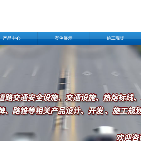
产品中心
案例展示
施工现场