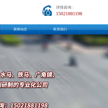
详情咨询：
15021881198
新闻动态
联系我们