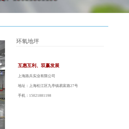
环氧地坪
互惠互利、双赢发展
上海路兵实业有限公司
地址：上海松江区九亭镇易富路27号
手机：15021881198