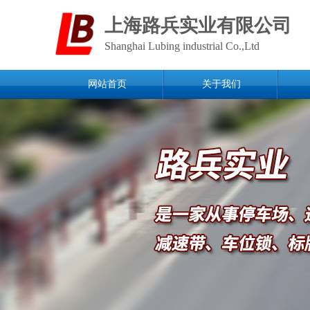
上海路兵实业有限公司
Shanghai Lubing industrial Co.,Ltd
网站首页
关于我们